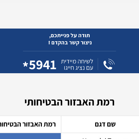
תודה על פנייתכם,
ניצור קשר בהקדם
!