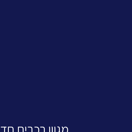
מגוון רכבים חד