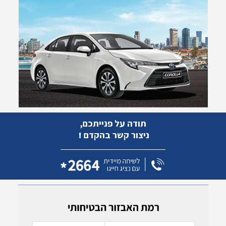
תודה על פנייתכם,
ניצור קשר בהקדם
!