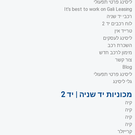
ליסינג פרטי תפעולי
It’s best to work on Gali Leasing
רכבי יד שניה
לוח רכבים יד 2
טרייד אין
ליסינג לעסקים
השכרת רכב
מימון לרכב חדש
צור קשר
Blog
ליסינג פרטי תפעולי
גלי ליסינג
מכוניות יד שניה | יד 2
קיה
קיה
קיה
קיה
קרייזלר