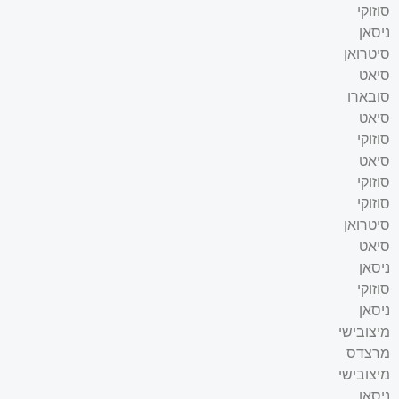
סוזוקי
ניסאן
סיטרואן
סיאט
סובארו
סיאט
סוזוקי
סיאט
סוזוקי
סוזוקי
סיטרואן
סיאט
ניסאן
סוזוקי
ניסאן
מיצובישי
מרצדס
מיצובישי
ניסאן