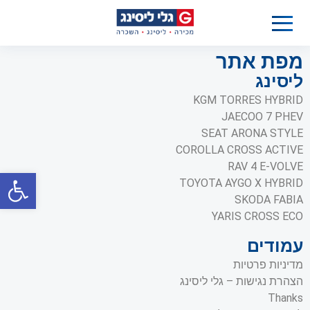
מפת אתר
ליסינג
KGM TORRES HYBRID
JAECOO 7 PHEV
SEAT ARONA STYLE
COROLLA CROSS ACTIVE
RAV 4 E-VOLVE
פתח סרגל 
TOYOTA AYGO X HYBRID
SKODA FABIA
YARIS CROSS ECO
עמודים
מדיניות פרטיות
הצהרת נגישות – גלי ליסינג
Thanks