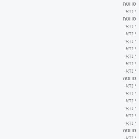
טויוטה
יונדאי
טויוטה
יונדאי
יונדאי
יונדאי
יונדאי
יונדאי
יונדאי
יונדאי
טויוטה
יונדאי
יונדאי
יונדאי
יונדאי
יונדאי
יונדאי
טויוטה
יונדאי