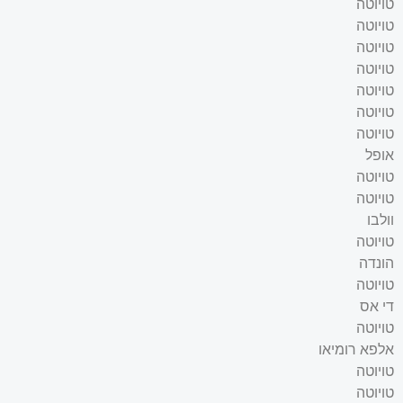
טויוטה
טויוטה
טויוטה
טויוטה
טויוטה
טויוטה
טויוטה
אופל
טויוטה
טויוטה
וולבו
טויוטה
הונדה
טויוטה
די אס
טויוטה
אלפא רומיאו
טויוטה
טויוטה