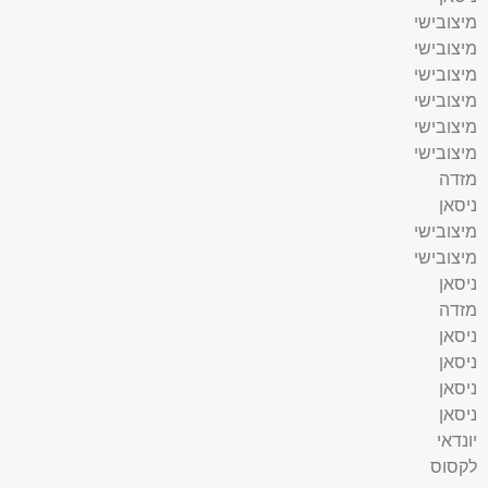
מיצובישי
מיצובישי
מיצובישי
מיצובישי
מיצובישי
מיצובישי
מזדה
ניסאן
מיצובישי
מיצובישי
ניסאן
מזדה
ניסאן
ניסאן
ניסאן
ניסאן
יונדאי
לקסוס