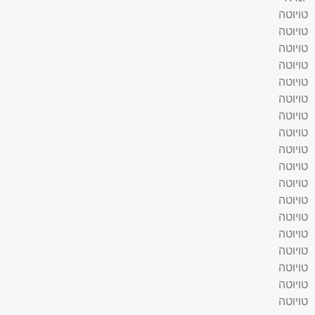
טויוטה
טויוטה
טויוטה
טויוטה
טויוטה
טויוטה
טויוטה
טויוטה
טויוטה
טויוטה
טויוטה
טויוטה
טויוטה
טויוטה
טויוטה
טויוטה
טויוטה
טויוטה