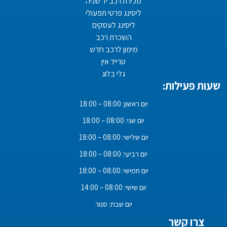
מכירת רכב יד שניה
ליסינג פרטי תפעולי
ליסינג לעסקים
השכרת רכב
מימון לרכב חדש
טרייד אין
גלי בלוג
שעות פעילות:
יום ראשון: 08:00 – 18:00
יום שני: 08:00 – 18:00
יום שלישי: 08:00 – 18:00
יום רביעי: 08:00 – 18:00
יום חמישי: 08:00 – 18:00
יום שישי: 08:00 – 14:00
יום שבת: סגור
צרו קשר