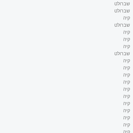
שברולט
שברולט
קיה
שברולט
קיה
קיה
קיה
שברולט
קיה
קיה
קיה
קיה
קיה
קיה
קיה
קיה
קיה
קיה
קיה