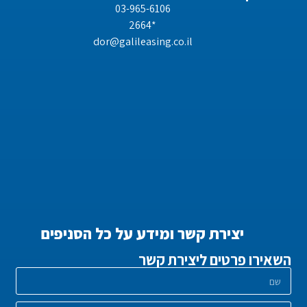
03-965-6106
*2664
dor@galileasing.co.il
יצירת קשר ומידע על כל הסניפים
השאירו פרטים ליצירת קשר