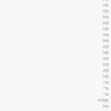
קיה
קיה
קיה
קיה
קיה
קיה
קיה
קיה
קיה
קיה
קיה
קיה
קיה
צרי
צרי
צרי
סקודה
קיה