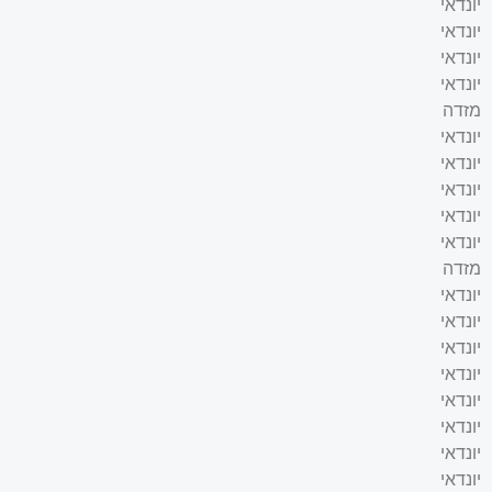
יונדאי
יונדאי
יונדאי
יונדאי
מזדה
יונדאי
יונדאי
יונדאי
יונדאי
יונדאי
מזדה
יונדאי
יונדאי
יונדאי
יונדאי
יונדאי
יונדאי
יונדאי
יונדאי