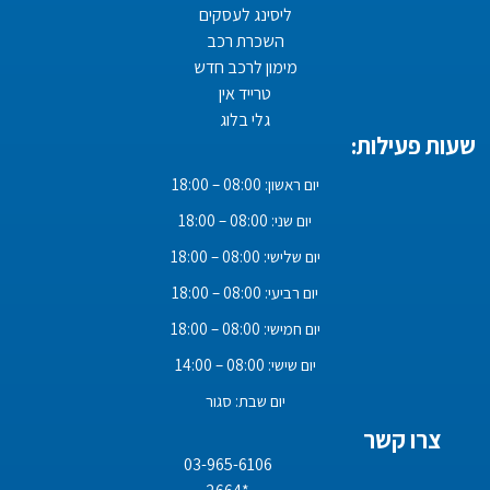
ליסינג לעסקים
השכרת רכב
מימון לרכב חדש
טרייד אין
גלי בלוג
שעות פעילות:
יום ראשון: 08:00 – 18:00
יום שני: 08:00 – 18:00
יום שלישי: 08:00 – 18:00
יום רביעי: 08:00 – 18:00
יום חמישי: 08:00 – 18:00
יום שישי: 08:00 – 14:00
יום שבת: סגור
צרו קשר
03-965-6106