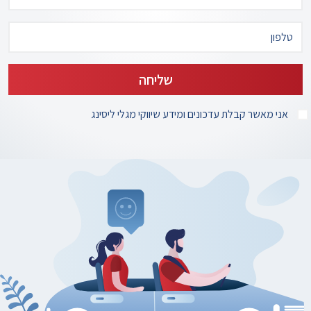
אני מאשר קבלת עדכונים ומידע שיווקי מגלי ליסינג