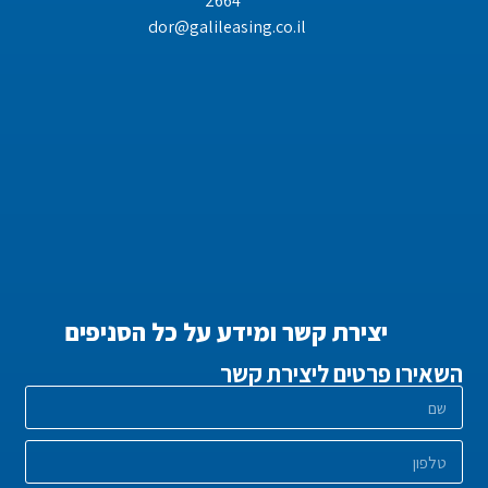
*2664
dor@galileasing.co.il
יצירת קשר ומידע על כל הסניפים
השאירו פרטים ליצירת קשר