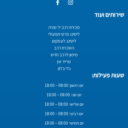
שירותים ועוד
מכירת רכב יד שניה
ליסינג פרטי תפעולי
ליסינג לעסקים
השכרת רכב
מימון לרכב חדש
טרייד אין
גלי בלוג
שעות פעילות:
יום ראשון: 08:00 – 18:00
יום שני: 08:00 – 18:00
יום שלישי: 08:00 – 18:00
יום רביעי: 08:00 – 18:00
יום חמישי: 08:00 – 18:00