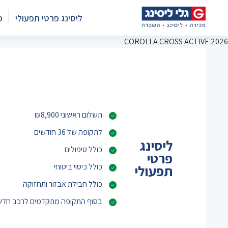
ליסינג פרטי תפעולי
מ
COROLLA CROSS ACTIVE 2026
תשלום ראשוני ₪8,900
לתקופה של 36 חודשים
ליסינג
כולל טיפולים
פרטי
כולל כיסוי ביטוחי
תפעולי
כולל חבילת אבזור ותחזוקה
בסוף התקופה מתקדמים לרכב חדש