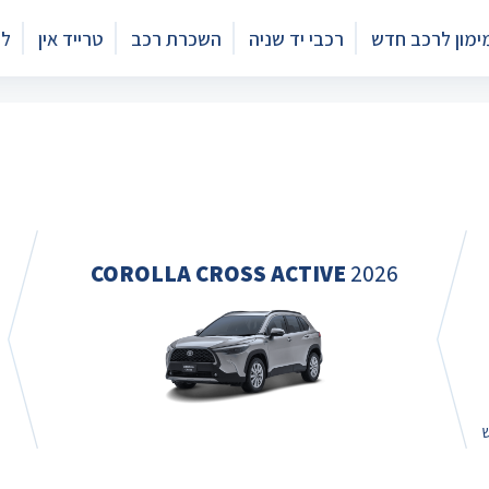
ימון לרכב חדש
רכבי יד שניה
השכרת רכב
טרייד אין
לי
COROLLA CROSS ACTIVE
2026