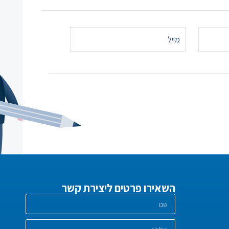
השאירו פרטים ליצירת קשר