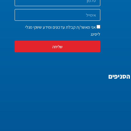
אני מאשר/ת קבלת עדכונים ומידע שיווקי מגלי
ליסינג
שליחה
הסניפים