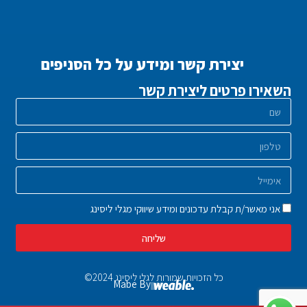
יצירת קשר ומידע על כל הסניפים
השאירו פרטים ליצירת קשר
אני מאשר/ת קבלת עדכונים ומידע שיווקי מגלי ליסינג
שליחה
כל הזכויות שמורות לגלי ליסינג 2024©
Mabe By