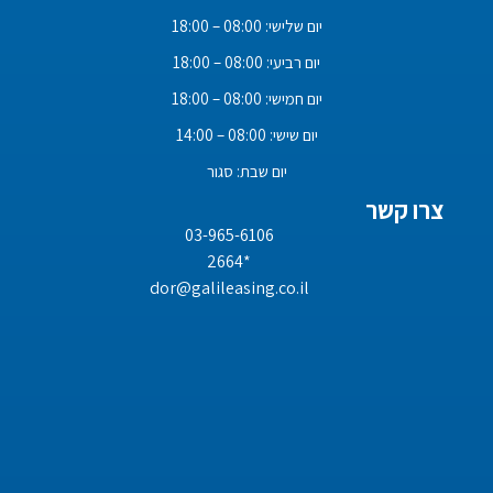
יום שלישי: 08:00 – 18:00
יום רביעי: 08:00 – 18:00
יום חמישי: 08:00 – 18:00
יום שישי: 08:00 – 14:00
יום שבת: סגור
צרו קשר
03-965-6106
*2664
dor@galileasing.co.il