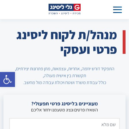
מנהל/ת לקוח ליסינג
פרטי ועסקי
התפקיד דורש יוזמה, אחריות, עצמאות, מתן פתרונות יצירתיים,
פתח סרגל 
תקשורת בין אישית מעולה,
כולל עבודת משרד ושטח ויכולת עבודה מול מחשב.
מעוניינים בליסינג
פרטי תפעולי?
השאירו פרטים ונציג מטעמנו יחזור אליכם