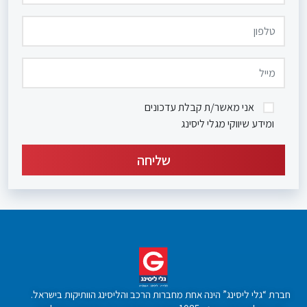
אני מאשר/ת קבלת עדכונים
ומידע שיווקי מגלי ליסינג
חברת “גלי ליסינג” הינה אחת מחברות הרכב והליסינג הוותיקות בישראל.