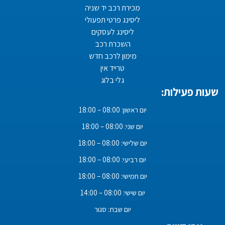
מכירת רכב יד שניה
ליסינג פרטי תפעולי
ליסינג לעסקים
השכרת רכב
מימון לרכב חדש
טרייד אין
גלי בלוג
שעות פעילות:
יום ראשון: 08:00 – 18:00
יום שני: 08:00 – 18:00
יום שלישי: 08:00 – 18:00
יום רביעי: 08:00 – 18:00
יום חמישי: 08:00 – 18:00
יום שישי: 08:00 – 14:00
יום שבת: סגור