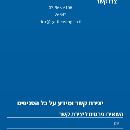
צרו קשר
03-965-6106
*2664
dor@galileasing.co.il
יצירת קשר ומידע על כל הסניפים
השאירו פרטים ליצירת קשר