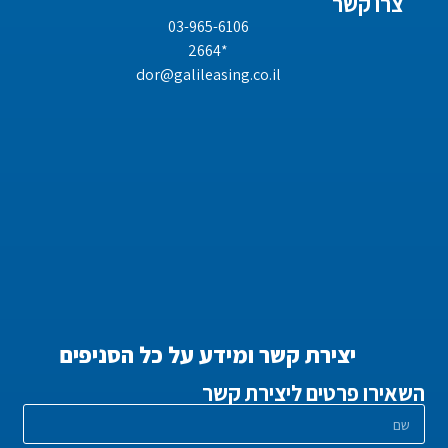
צרו קשר
03-965-6106
*2664
dor@galileasing.co.il
יצירת קשר ומידע על כל הסניפים
השאירו פרטים ליצירת קשר