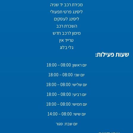
מכירת רכב יד שניה
ליסינג פרטי תפעולי
ליסינג לעסקים
השכרת רכב
מימון לרכב חדש
טרייד אין
גלי בלוג
שעות פעילות:
יום ראשון: 08:00 – 18:00
יום שני: 08:00 – 18:00
יום שלישי: 08:00 – 18:00
יום רביעי: 08:00 – 18:00
יום חמישי: 08:00 – 18:00
יום שישי: 08:00 – 14:00
יום שבת: סגור