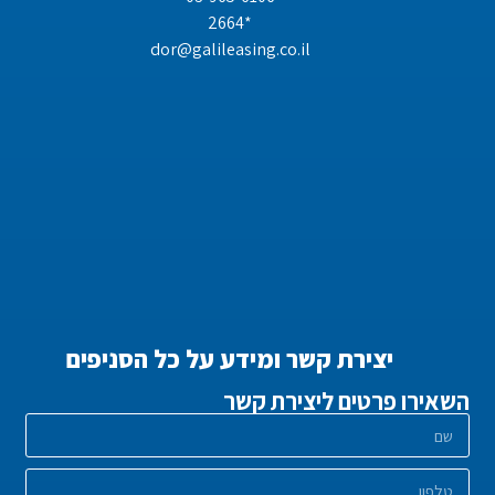
*2664
dor@galileasing.co.il
יצירת קשר ומידע על כל הסניפים
השאירו פרטים ליצירת קשר