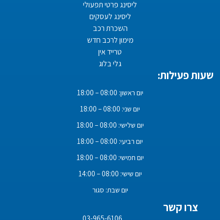
ליסינג פרטי תפעולי
ליסינג לעסקים
השכרת רכב
מימון לרכב חדש
טרייד אין
גלי בלוג
שעות פעילות:
יום ראשון: 08:00 – 18:00
יום שני: 08:00 – 18:00
יום שלישי: 08:00 – 18:00
יום רביעי: 08:00 – 18:00
יום חמישי: 08:00 – 18:00
יום שישי: 08:00 – 14:00
יום שבת: סגור
צרו קשר
03-965-6106