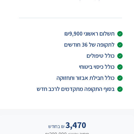
תשלום ראשוני ₪9,900
לתקופה של 36 חודשים
כולל טיפולים
כולל כיסוי ביטוחי
כולל חבילת אבזור ותחזוקה
בסוף התקופה מתקדמים לרכב חדש
3,470
₪ בחודש