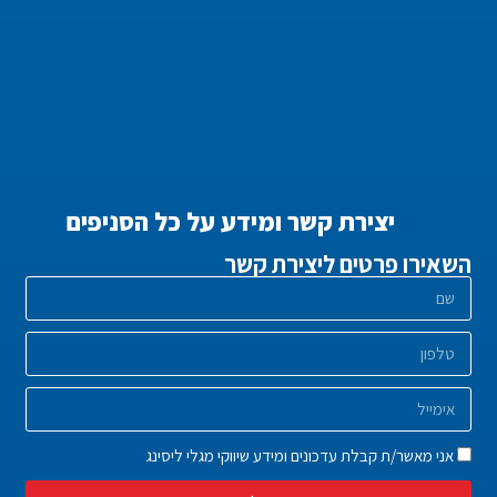
יצירת קשר ומידע על כל הסניפים
השאירו פרטים ליצירת קשר
אני מאשר/ת קבלת עדכונים ומידע שיווקי מגלי ליסינג