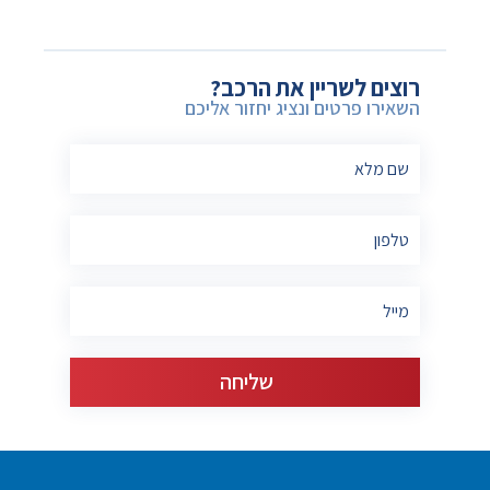
רוצים לשריין את הרכב?
השאירו פרטים ונציג יחזור אליכם