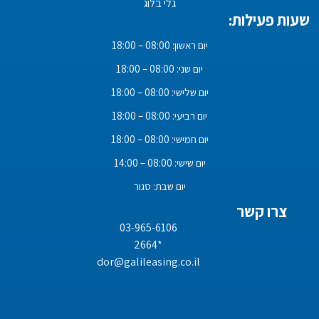
גלי בלוג
שעות פעילות:
יום ראשון: 08:00 – 18:00
יום שני: 08:00 – 18:00
יום שלישי: 08:00 – 18:00
יום רביעי: 08:00 – 18:00
יום חמישי: 08:00 – 18:00
יום שישי: 08:00 – 14:00
יום שבת: סגור
צרו קשר
03-965-6106
*2664
dor@galileasing.co.il