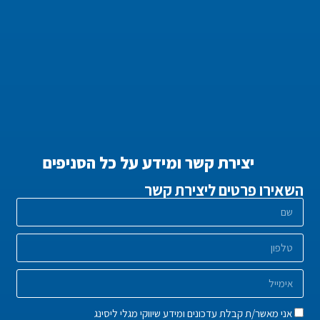
יצירת קשר ומידע על כל הסניפים
השאירו פרטים ליצירת קשר
אני מאשר/ת קבלת עדכונים ומידע שיווקי מגלי ליסינג