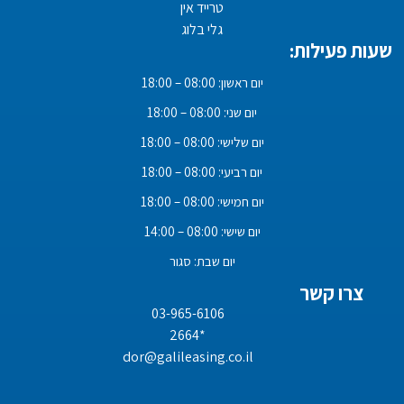
טרייד אין
גלי בלוג
שעות פעילות:
יום ראשון: 08:00 – 18:00
יום שני: 08:00 – 18:00
יום שלישי: 08:00 – 18:00
יום רביעי: 08:00 – 18:00
יום חמישי: 08:00 – 18:00
יום שישי: 08:00 – 14:00
יום שבת: סגור
צרו קשר
03-965-6106
*2664
dor@galileasing.co.il