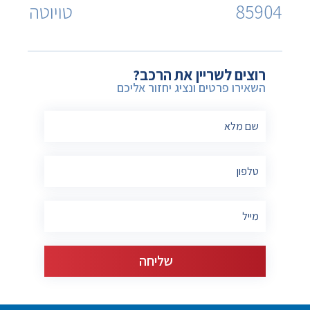
85904
טויוטה
רוצים לשריין את הרכב?
השאירו פרטים ונציג יחזור אליכם