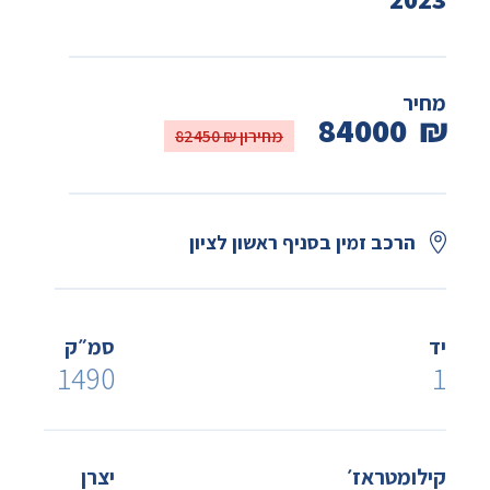
מחיר
84000
₪
מחירון ₪ 82450
הרכב זמין בסניף ראשון לציון
יד
סמ״ק
1490
1
קילומטראז׳
יצרן