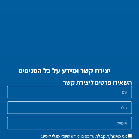
יצירת קשר ומידע על כל הסניפים
השאירו פרטים ליצירת קשר
אני מאשר/ת קבלת עדכונים ומידע שיווקי מגלי ליסינג