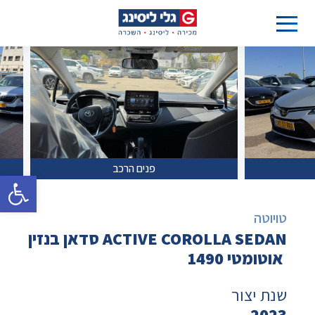
פנים הרכב
פתח סרגל 
טויוטה
ACTIVE COROLLA SEDAN סדאן בנזין
אוטומטי 1490
שנת יצור
2023