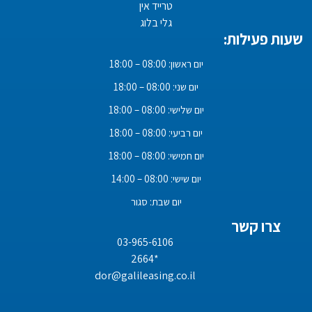
טרייד אין
גלי בלוג
שעות פעילות:
יום ראשון: 08:00 – 18:00
יום שני: 08:00 – 18:00
יום שלישי: 08:00 – 18:00
יום רביעי: 08:00 – 18:00
יום חמישי: 08:00 – 18:00
יום שישי: 08:00 – 14:00
יום שבת: סגור
צרו קשר
03-965-6106
*2664
dor@galileasing.co.il