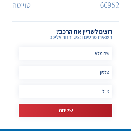
66952
טויוטה
רוצים לשריין את הרכב?
השאירו פרטים ונציג יחזור אליכם