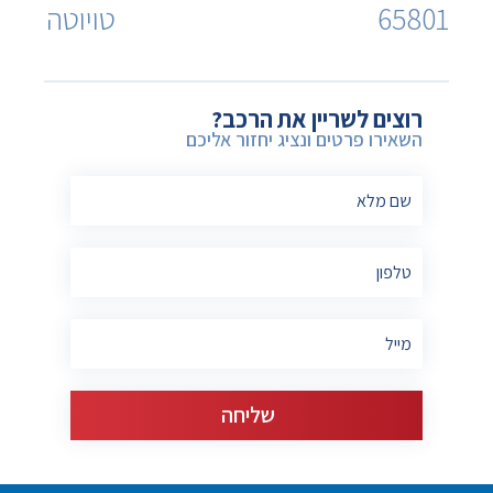
65801
טויוטה
רוצים לשריין את הרכב?
השאירו פרטים ונציג יחזור אליכם