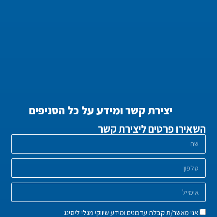
יצירת קשר ומידע על כל הסניפים
השאירו פרטים ליצירת קשר
אני מאשר/ת קבלת עדכונים ומידע שיווקי מגלי ליסינג