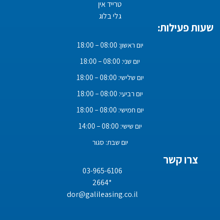
טרייד אין
גלי בלוג
שעות פעילות:
יום ראשון: 08:00 – 18:00
יום שני: 08:00 – 18:00
יום שלישי: 08:00 – 18:00
יום רביעי: 08:00 – 18:00
יום חמישי: 08:00 – 18:00
יום שישי: 08:00 – 14:00
יום שבת: סגור
צרו קשר
03-965-6106
*2664
dor@galileasing.co.il