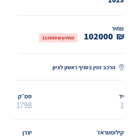
מחיר
102000
₪
מחירון ₪ 113800
הרכב זמין בסניף ראשון לציון
יד
סמ״ק
1798
1
קילומטראז׳
יצרן