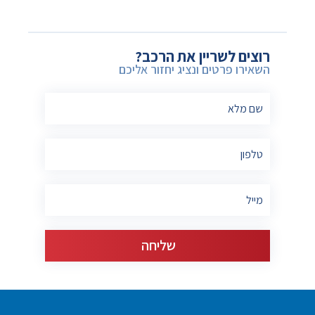
רוצים לשריין את הרכב?
השאירו פרטים ונציג יחזור אליכם