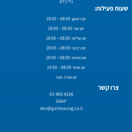
גלי בלוג
שעות פעילות:
יום ראשון: 08:00 – 18:00
יום שני: 08:00 – 18:00
יום שלישי: 08:00 – 18:00
יום רביעי: 08:00 – 18:00
יום חמישי: 08:00 – 18:00
יום שישי: 08:00 – 14:00
יום שבת: סגור
צרו קשר
03-965-6106
*2664
dor@galileasing.co.il