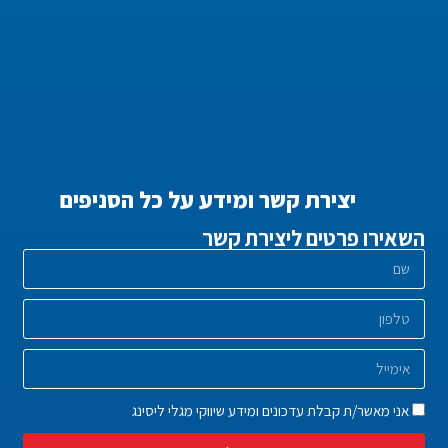
יצירת קשר ומידע על כל הסניפים
השאירו פרטים ליצירת קשר
אני מאשר/ת קבלת עדכונים ומידע שיווקי מגלי ליסינג