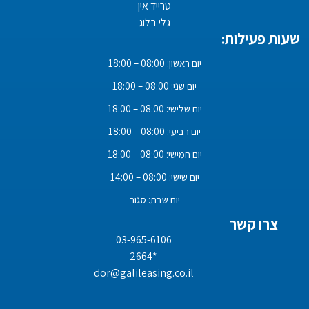
טרייד אין
גלי בלוג
שעות פעילות:
יום ראשון: 08:00 – 18:00
יום שני: 08:00 – 18:00
יום שלישי: 08:00 – 18:00
יום רביעי: 08:00 – 18:00
יום חמישי: 08:00 – 18:00
יום שישי: 08:00 – 14:00
יום שבת: סגור
צרו קשר
03-965-6106
*2664
dor@galileasing.co.il