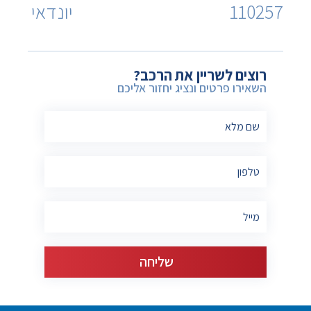
110257
יונדאי
רוצים לשריין את הרכב?
השאירו פרטים ונציג יחזור אליכם