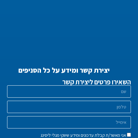
יצירת קשר ומידע על כל הסניפים
השאירו פרטים ליצירת קשר
אני מאשר/ת קבלת עדכונים ומידע שיווקי מגלי ליסינג