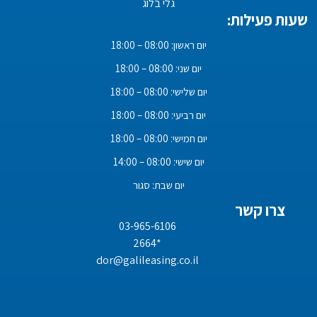
גלי בלוג
שעות פעילות:
יום ראשון: 08:00 – 18:00
יום שני: 08:00 – 18:00
יום שלישי: 08:00 – 18:00
יום רביעי: 08:00 – 18:00
יום חמישי: 08:00 – 18:00
יום שישי: 08:00 – 14:00
יום שבת: סגור
צרו קשר
03-965-6106
*2664
dor@galileasing.co.il