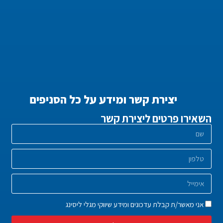
יצירת קשר ומידע על כל הסניפים
השאירו פרטים ליצירת קשר
אני מאשר/ת קבלת עדכונים ומידע שיווקי מגלי ליסינג