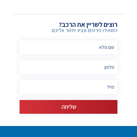
רוצים לשריין את הרכב?
השאירו פרטים ונציג יחזור אליכם