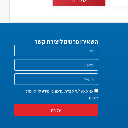
השאירו פרטים ליצירת קשר
אני מאשר/ת קבלת עדכונים ומידע שיווקי מגלי
ליסינג
שליחה