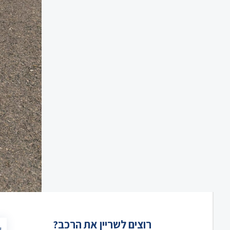
רוצים לשריין את הרכב?