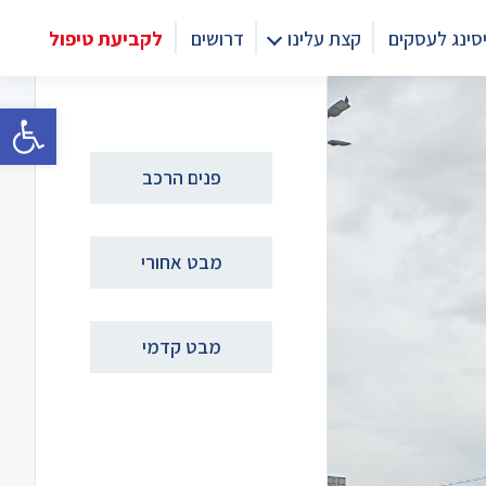
סינג לעסקים
קצת עלינו
דרושים
לקביעת טיפול
פתח סרגל 
פנים הרכב
מבט אחורי
מבט קדמי