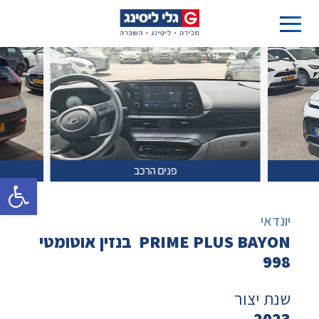
פנים הרכב
פתח סרגל 
יונדאי
PRIME PLUS BAYON בנזין אוטומטי
998
שנת יצור
2023