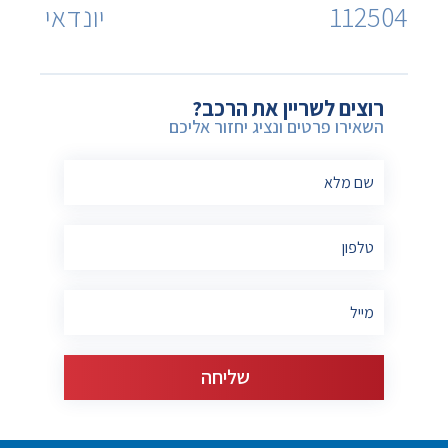
112504
יונדאי
רוצים לשריין את הרכב?
השאירו פרטים ונציג יחזור אליכם