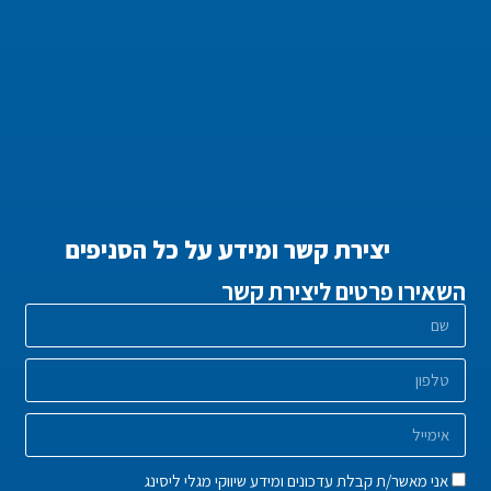
יצירת קשר ומידע על כל הסניפים
השאירו פרטים ליצירת קשר
אני מאשר/ת קבלת עדכונים ומידע שיווקי מגלי ליסינג