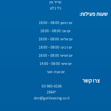
טרייד אין
גלי בלוג
שעות פעילות:
יום ראשון: 08:00 – 18:00
יום שני: 08:00 – 18:00
יום שלישי: 08:00 – 18:00
יום רביעי: 08:00 – 18:00
יום חמישי: 08:00 – 18:00
יום שישי: 08:00 – 14:00
יום שבת: סגור
צרו קשר
03-965-6106
*2664
dor@galileasing.co.il