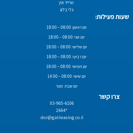
טרייד אין
גלי בלוג
שעות פעילות:
יום ראשון: 08:00 – 18:00
יום שני: 08:00 – 18:00
יום שלישי: 08:00 – 18:00
יום רביעי: 08:00 – 18:00
יום חמישי: 08:00 – 18:00
יום שישי: 08:00 – 14:00
יום שבת: סגור
צרו קשר
03-965-6106
*2664
dor@galileasing.co.il