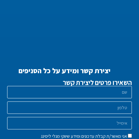
יצירת קשר ומידע על כל הסניפים
השאירו פרטים ליצירת קשר
אני מאשר/ת קבלת עדכונים ומידע שיווקי מגלי ליסינג