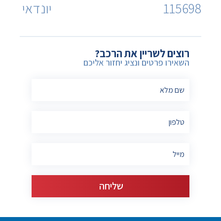
115698
יונדאי
רוצים לשריין את הרכב?
השאירו פרטים ונציג יחזור אליכם