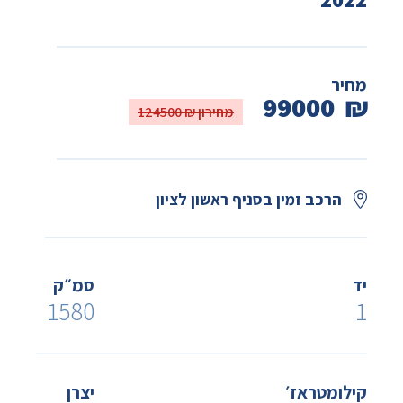
מחיר
99000
₪
מחירון ₪ 124500
הרכב זמין בסניף ראשון לציון
יד
סמ״ק
1580
1
קילומטראז׳
יצרן