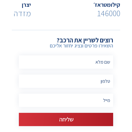
קילומטראז׳
יצרן
146000
מזדה
רוצים לשריין את הרכב?
השאירו פרטים ונציג יחזור אליכם