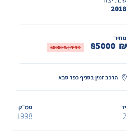
2018
מחיר
85000
₪
מחירון ₪ 88000
הרכב זמין בסניף כפר סבא
יד
סמ״ק
1998
2