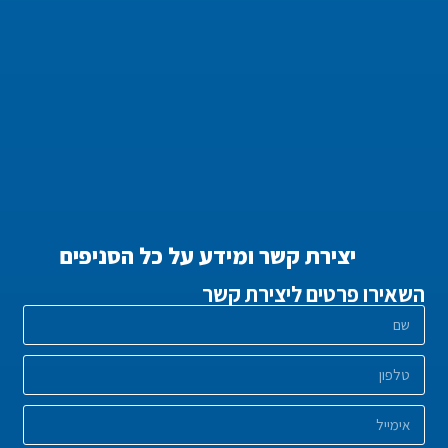
יצירת קשר ומידע על כל הסניפים
השאירו פרטים ליצירת קשר