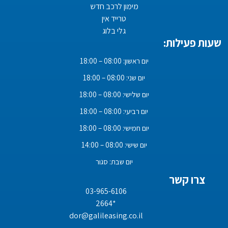
מימון לרכב חדש
טרייד אין
גלי בלוג
שעות פעילות:
יום ראשון: 08:00 – 18:00
יום שני: 08:00 – 18:00
יום שלישי: 08:00 – 18:00
יום רביעי: 08:00 – 18:00
יום חמישי: 08:00 – 18:00
יום שישי: 08:00 – 14:00
יום שבת: סגור
צרו קשר
03-965-6106
*2664
dor@galileasing.co.il