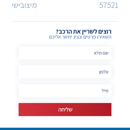
57521
מיצובישי
רוצים לשריין את הרכב?
השאירו פרטים ונציג יחזור אליכם