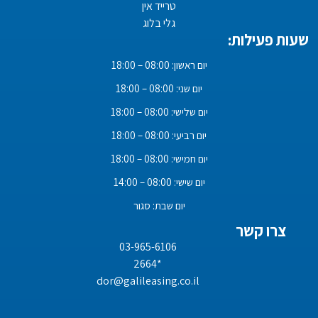
טרייד אין
גלי בלוג
שעות פעילות:
יום ראשון: 08:00 – 18:00
יום שני: 08:00 – 18:00
יום שלישי: 08:00 – 18:00
יום רביעי: 08:00 – 18:00
יום חמישי: 08:00 – 18:00
יום שישי: 08:00 – 14:00
יום שבת: סגור
צרו קשר
03-965-6106
*2664
dor@galileasing.co.il