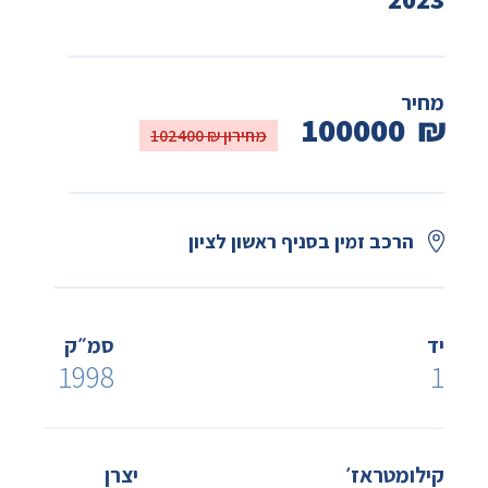
מחיר
100000
₪
מחירון ₪ 102400
הרכב זמין בסניף ראשון לציון
יד
סמ״ק
1998
1
קילומטראז׳
יצרן