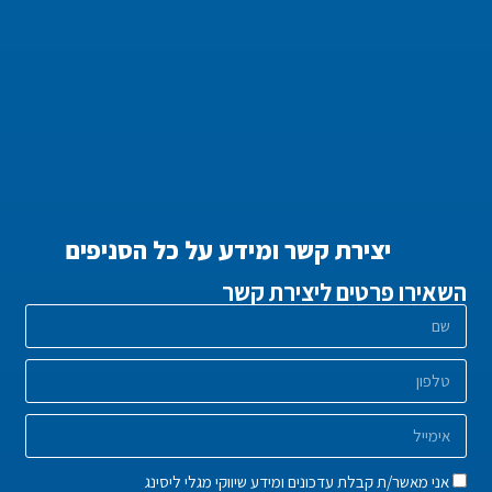
יצירת קשר ומידע על כל הסניפים
השאירו פרטים ליצירת קשר
אני מאשר/ת קבלת עדכונים ומידע שיווקי מגלי ליסינג