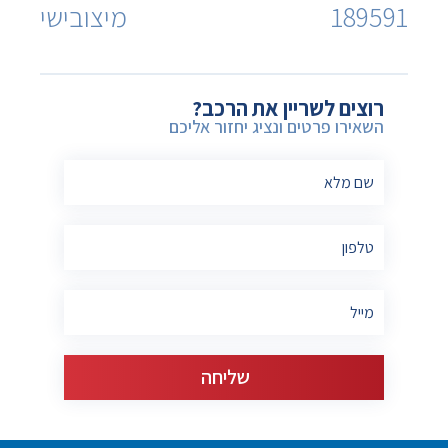
189591
מיצובישי
רוצים לשריין את הרכב?
השאירו פרטים ונציג יחזור אליכם