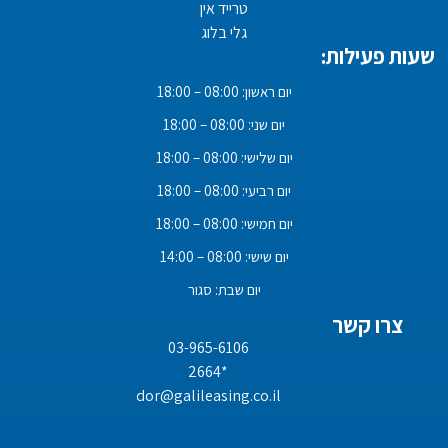
טרייד אין
גלי בלוג
שעות פעילות:
יום ראשון: 08:00 – 18:00
יום שני: 08:00 – 18:00
יום שלישי: 08:00 – 18:00
יום רביעי: 08:00 – 18:00
יום חמישי: 08:00 – 18:00
יום שישי: 08:00 – 14:00
יום שבת: סגור
צרו קשר
03-965-6106
*2664
dor@galileasing.co.il