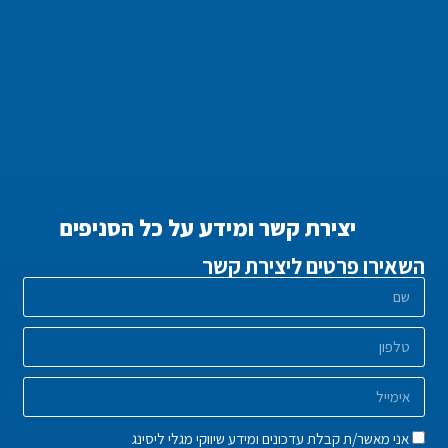
יצירת קשר ומידע על כל הסניפים
השאירו פרטים ליצירת קשר
אני מאשר/ת קבלת עדכונים ומידע שיווקי מגלי ליסינג