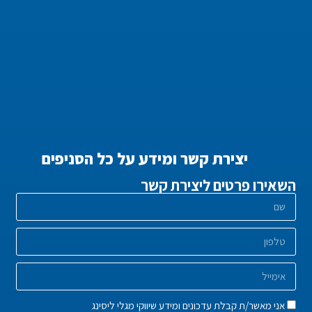
יצירת קשר ומידע על כל הסניפים
השאירו פרטים ליצירת קשר
אני מאשר/ת קבלת עדכונים ומידע שיווקי מגלי ליסינג