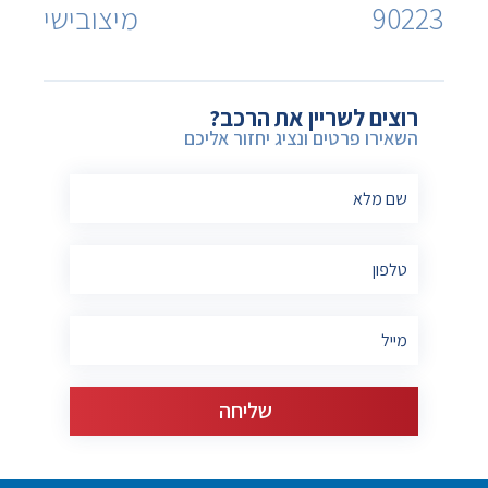
90223
מיצובישי
רוצים לשריין את הרכב?
השאירו פרטים ונציג יחזור אליכם