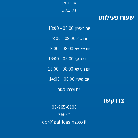
טרייד אין
גלי בלוג
שעות פעילות:
יום ראשון: 08:00 – 18:00
יום שני: 08:00 – 18:00
יום שלישי: 08:00 – 18:00
יום רביעי: 08:00 – 18:00
יום חמישי: 08:00 – 18:00
יום שישי: 08:00 – 14:00
יום שבת: סגור
צרו קשר
03-965-6106
*2664
dor@galileasing.co.il