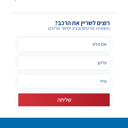
רוצים לשריין את הרכב?
השאירו פרטים ונציג יחזור אליכם