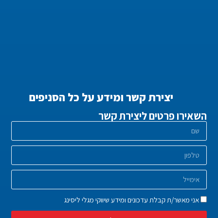
יצירת קשר ומידע על כל הסניפים
השאירו פרטים ליצירת קשר
אני מאשר/ת קבלת עדכונים ומידע שיווקי מגלי ליסינג