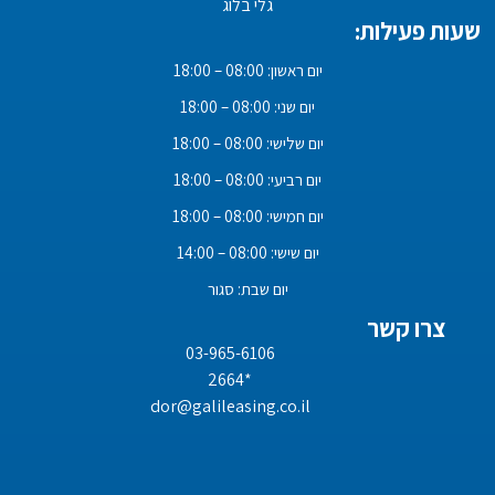
גלי בלוג
שעות פעילות:
יום ראשון: 08:00 – 18:00
יום שני: 08:00 – 18:00
יום שלישי: 08:00 – 18:00
יום רביעי: 08:00 – 18:00
יום חמישי: 08:00 – 18:00
יום שישי: 08:00 – 14:00
יום שבת: סגור
צרו קשר
03-965-6106
*2664
dor@galileasing.co.il