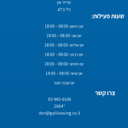
טרייד אין
גלי בלוג
שעות פעילות:
יום ראשון: 08:00 – 18:00
יום שני: 08:00 – 18:00
יום שלישי: 08:00 – 18:00
יום רביעי: 08:00 – 18:00
יום חמישי: 08:00 – 18:00
יום שישי: 08:00 – 14:00
יום שבת: סגור
צרו קשר
03-965-6106
*2664
dor@galileasing.co.il