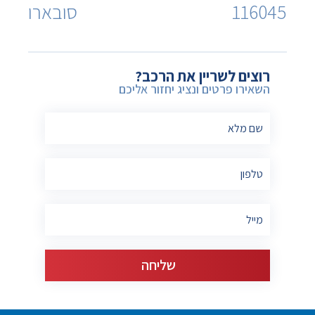
116045
סובארו
רוצים לשריין את הרכב?
השאירו פרטים ונציג יחזור אליכם