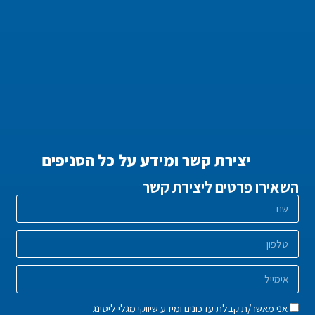
יצירת קשר ומידע על כל הסניפים
השאירו פרטים ליצירת קשר
אני מאשר/ת קבלת עדכונים ומידע שיווקי מגלי ליסינג