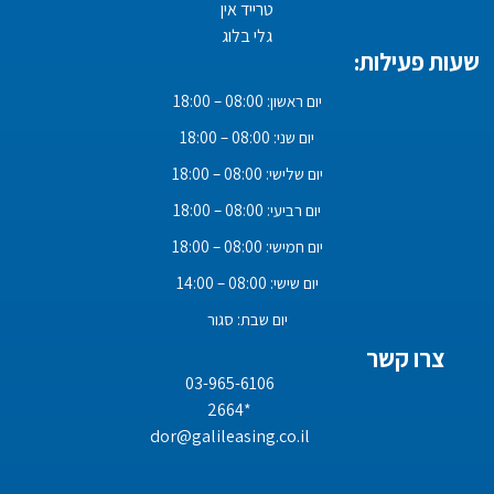
טרייד אין
גלי בלוג
שעות פעילות:
יום ראשון: 08:00 – 18:00
יום שני: 08:00 – 18:00
יום שלישי: 08:00 – 18:00
יום רביעי: 08:00 – 18:00
יום חמישי: 08:00 – 18:00
יום שישי: 08:00 – 14:00
יום שבת: סגור
צרו קשר
03-965-6106
*2664
dor@galileasing.co.il