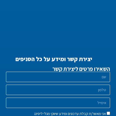
יצירת קשר ומידע על כל הסניפים
השאירו פרטים ליצירת קשר
אני מאשר/ת קבלת עדכונים ומידע שיווקי מגלי ליסינג