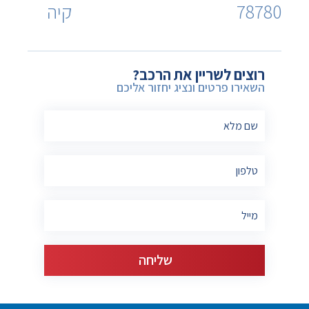
78780
קיה
רוצים לשריין את הרכב?
השאירו פרטים ונציג יחזור אליכם