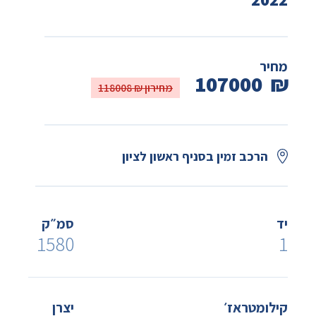
מחיר
107000
₪
מחירון ₪ 118008
הרכב זמין בסניף ראשון לציון
יד
סמ״ק
1580
1
קילומטראז׳
יצרן