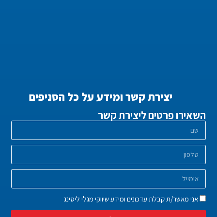
יצירת קשר ומידע על כל הסניפים
השאירו פרטים ליצירת קשר
אני מאשר/ת קבלת עדכונים ומידע שיווקי מגלי ליסינג