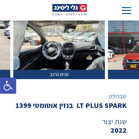
פנים הרכב
פתח סרגל 
שברולט
LT PLUS SPARK בנזין אוטומטי 1399
שנת יצור
2022