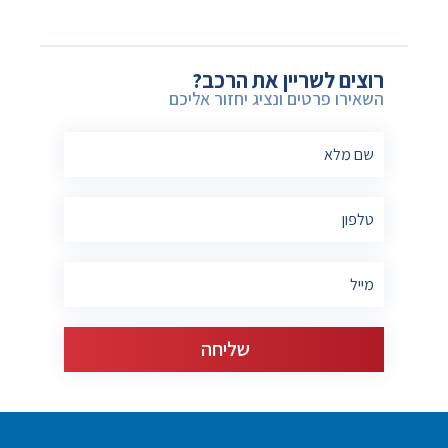
רוצים לשריין את הרכב?
השאירו פרטים ונציג יחזור אליכם