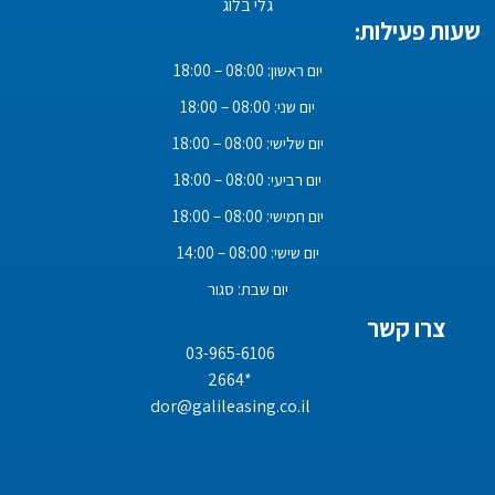
גלי בלוג
שעות פעילות:
יום ראשון: 08:00 – 18:00
יום שני: 08:00 – 18:00
יום שלישי: 08:00 – 18:00
יום רביעי: 08:00 – 18:00
יום חמישי: 08:00 – 18:00
יום שישי: 08:00 – 14:00
יום שבת: סגור
צרו קשר
03-965-6106
*2664
dor@galileasing.co.il